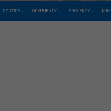
RODZICE
DOKUMENTY
PROJEKTY
KON