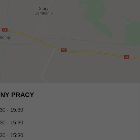
NY PRACY
30 - 15:30
30 - 15:30
30 - 15:30