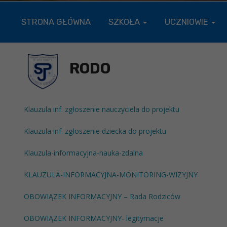
STRONA GŁÓWNA
SZKOŁA
UCZNIOWIE
RODO
Klauzula inf. zgłoszenie nauczyciela do projektu
Klauzula inf. zgłoszenie dziecka do projektu
Klauzula-informacyjna-nauka-zdalna
KLAUZULA-INFORMACYJNA-MONITORING-WIZYJNY
OBOWIĄZEK INFORMACYJNY – Rada Rodziców
OBOWIĄZEK INFORMACYJNY- legitymacje