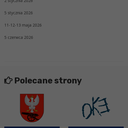
2 stycznia 2026
5 stycznia 2026
11-12-13 maja 2026
5 czerwca 2026
Polecane strony