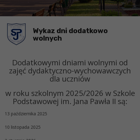
Wykaz dni dodatkowo
wolnych
Dodatkowymi dniami wolnymi od
zajęć dydaktyczno-wychowawczych
dla uczniów
w roku szkolnym 2025/2026 w Szkole
Podstawowej im. Jana Pawła II są:
13 października 2025
10 listopada 2025