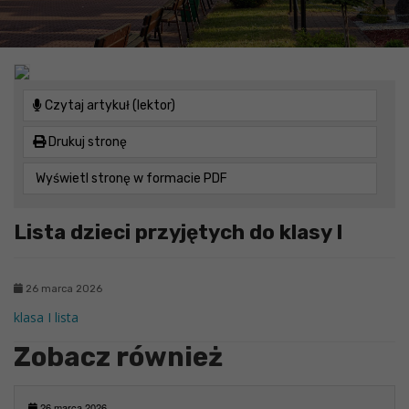
Czytaj artykuł (lektor)
Drukuj stronę
Wyświetl stronę w formacie PDF
Lista dzieci przyjętych do klasy I
26 marca 2026
klasa I lista
Zobacz również
26 marca 2026