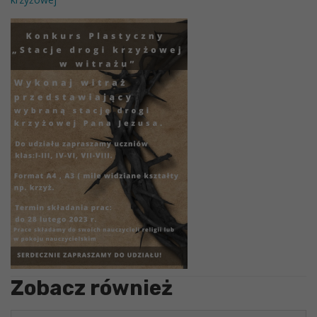
Zobacz również