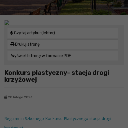
Czytaj artykuł (lektor)
Drukuj stronę
Wyświetl stronę w formacie PDF
Konkurs plastyczny- stacja drogi
krzyżowej
20 lutego 2023
Regulamin Szkolnego Konkursu Plastycznego stacja drogi
krzyżowej