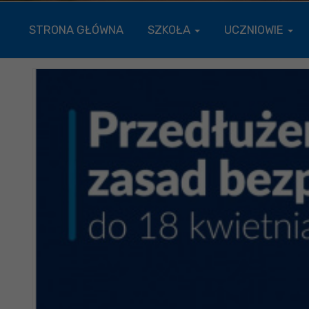
STRONA GŁÓWNA
SZKOŁA
UCZNIOWIE