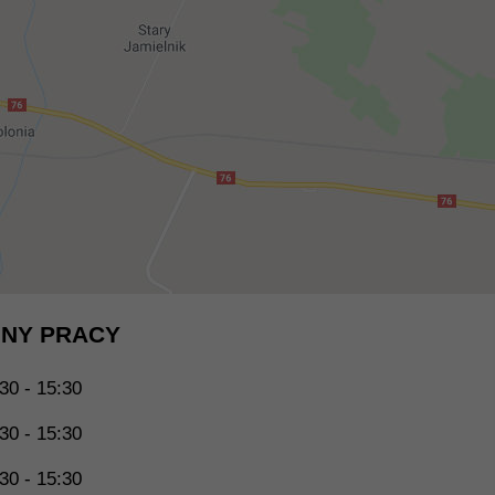
NY PRACY
30 - 15:30
30 - 15:30
30 - 15:30