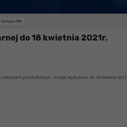
w formacie PDF
rnej do 18 kwietnia 2021r.
i oddziałach przedszkolnych zostaje wydłużona do 18 kwietnia 2021 