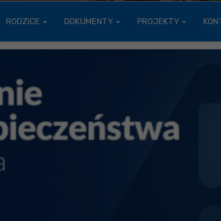
RODZICE
DOKUMENTY
PROJEKTY
KON