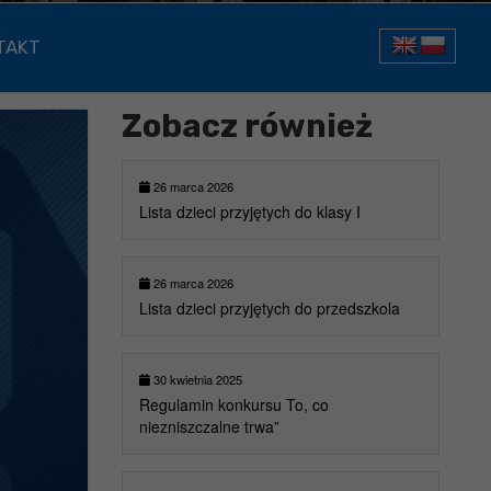
TAKT
Zobacz również
26 marca 2026
Lista dzieci przyjętych do klasy I
26 marca 2026
Lista dzieci przyjętych do przedszkola
30 kwietnia 2025
Regulamin konkursu To, co
niezniszczalne trwa”