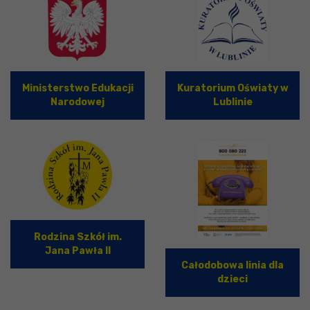
Ministerstwo Edukacji
Kuratorium Oświaty w
Narodowej
Lublinie
Rodzina Szkół im.
Jana Pawła II
Całodobowa linia dla
dzieci