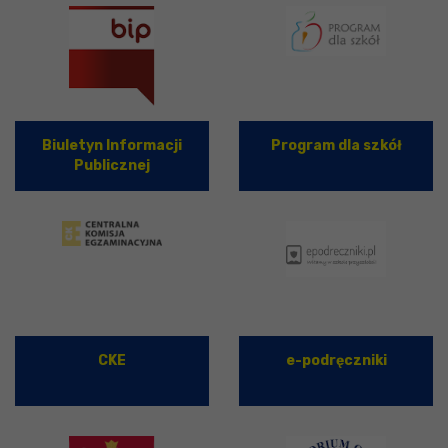
Biuletyn Informacji
Program dla szkół
Publicznej
CKE
e-podręczniki