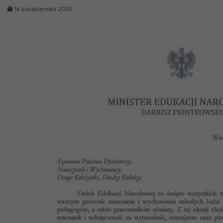
14 października 2020