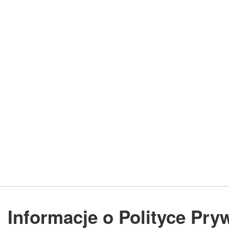
Informacje o Polityce Pry