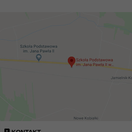
KONTAKT