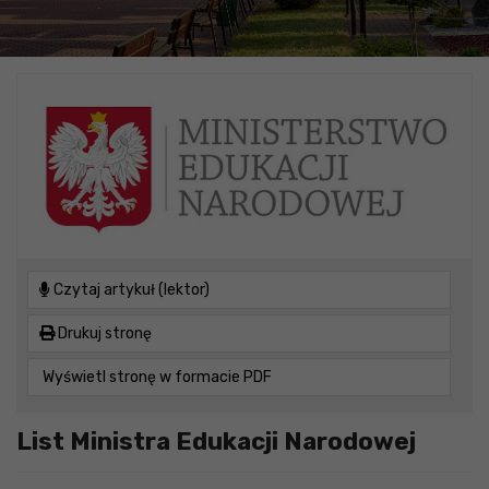
Czytaj artykuł (lektor)
Drukuj stronę
Wyświetl stronę w formacie PDF
List Ministra Edukacji Narodowej