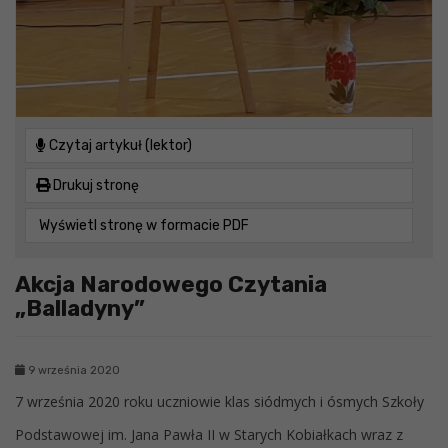
Czytaj artykuł (lektor)
Drukuj stronę
Wyświetl stronę w formacie PDF
Akcja Narodowego Czytania
„Balladyny”
9 września 2020
7 września 2020 roku uczniowie klas siódmych i ósmych Szkoły
Podstawowej im. Jana Pawła II w Starych Kobiałkach wraz z