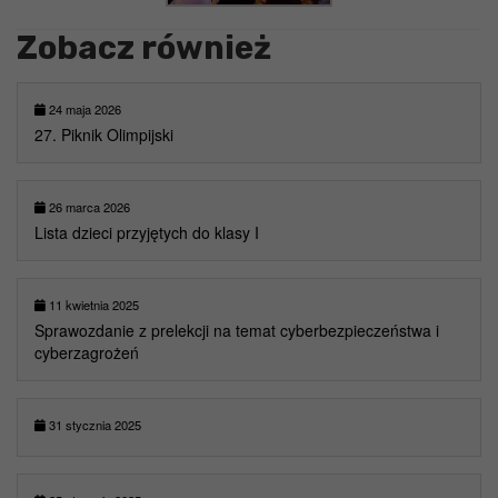
Zobacz również
24 maja 2026
27. Piknik Olimpijski
26 marca 2026
Lista dzieci przyjętych do klasy I
11 kwietnia 2025
Sprawozdanie z prelekcji na temat cyberbezpieczeństwa i
cyberzagrożeń
31 stycznia 2025