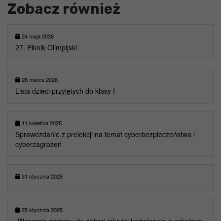
Zobacz również
24 maja 2026
27. Piknik Olimpijski
26 marca 2026
Lista dzieci przyjętych do klasy I
11 kwietnia 2025
Sprawozdanie z prelekcji na temat cyberbezpieczeństwa i
cyberzagrożeń
31 stycznia 2025
25 stycznia 2025