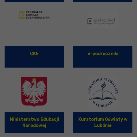
CKE
e-podręczniki
Ministerstwo Edukacji
Kuratorium Oświaty w
Narodowej
Lublinie