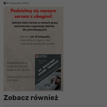
8 listopada 2022
Zobacz również