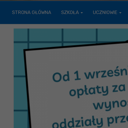
STRONA GŁÓWNA
SZKOŁA
UCZNIOWIE