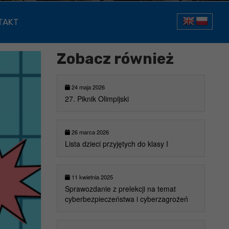
TAKT
Zobacz również
24 maja 2026
27. Piknik Olimpijski
26 marca 2026
Lista dzieci przyjętych do klasy I
11 kwietnia 2025
Sprawozdanie z prelekcji na temat
cyberbezpieczeństwa i cyberzagrożeń