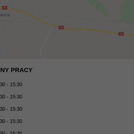
NY PRACY
30 - 15:30
30 - 15:30
30 - 15:30
30 - 15:30
30 - 15:30