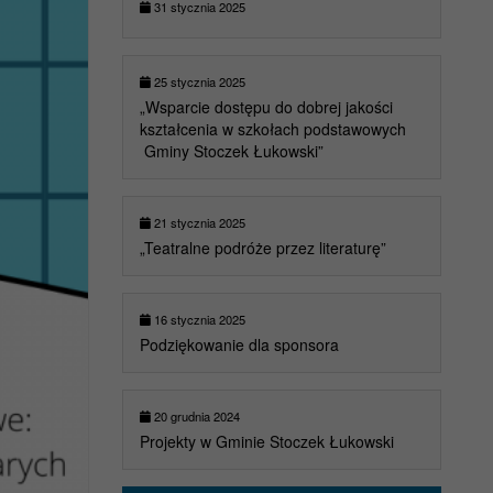
31 stycznia 2025
25 stycznia 2025
„Wsparcie dostępu do dobrej jakości
kształcenia w szkołach podstawowych
Gminy Stoczek Łukowski”
21 stycznia 2025
„Teatralne podróże przez literaturę”
16 stycznia 2025
Podziękowanie dla sponsora
20 grudnia 2024
Projekty w Gminie Stoczek Łukowski