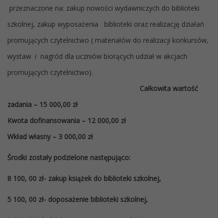
przeznaczone na: zakup nowości wydawniczych do biblioteki
szkolnej, zakup wyposażenia biblioteki oraz realizację działań
promujących czytelnictwo ( materiałów do realizacji konkursów,
wystaw i nagród dla uczniów biorących udział w akcjach
promujących czytelnictwo).
Całkowita wartość
zadania – 15 000,00 zł
Kwota dofinansowania – 12 000,00 zł
Wkład własny – 3 000,00 zł
Środki zostały podzielone następująco:
8 100, 00 zł- zakup książek do biblioteki szkolnej,
5 100, 00 zł- doposażenie biblioteki szkolnej,