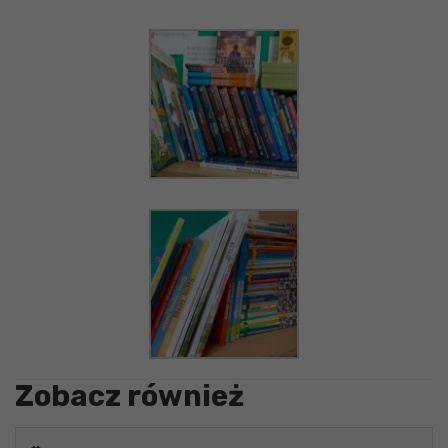
Zobacz również