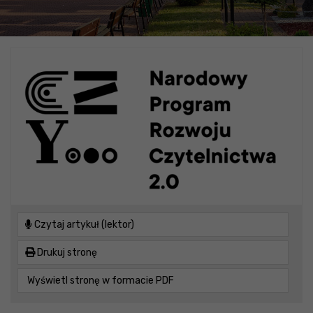
Czytaj artykuł (lektor)
Drukuj stronę
Wyświetl stronę w formacie PDF