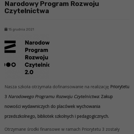
Narodowy Program Rozwoju
Czytelnictwa
15 grudnia 2021
Nasza szkoła otrzymała dofinansowanie na realizację
Priorytetu
3
Narodowego Programu Rozwoju Czytelnictwa
: Zakup
nowości wydawniczych do placówek wychowania
przedszkolnego, bibliotek szkolnych i pedagogicznych.
Otrzymane środki finansowe w ramach Priorytetu 3 zostały