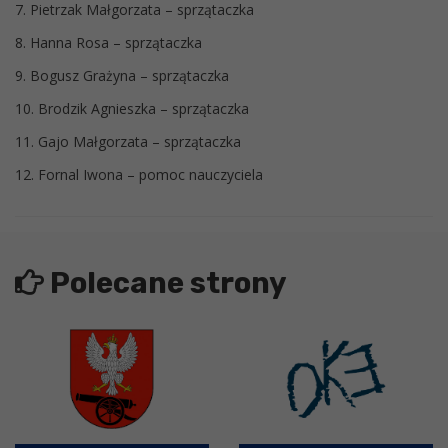
7. Pietrzak Małgorzata – sprzątaczka
8. Hanna Rosa – sprzątaczka
9. Bogusz Grażyna – sprzątaczka
10. Brodzik Agnieszka – sprzątaczka
11. Gajo Małgorzata – sprzątaczka
12. Fornal Iwona – pomoc nauczyciela
Polecane strony