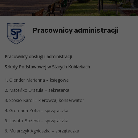
Pracownicy administracji
Pracownicy obsługi i administracji
Szkoły Podstawowej w Starych Kobiałkach
1. Olender Marianna – księgowa
2. Mateńko Urszula – sekretarka
3. Stosio Karol – kierowca, konserwator
4. Gromada Zofia – sprzątaczka
5. Lasota Bożena – sprzątaczka
6. Mularczyk Agnieszka – sprzątaczka