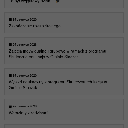
To był wyjątkowy dzień…
25 czerwca 2026
Zakończenie roku szkolnego
25 czerwca 2026
Zajęcia indywidualne i grupowe w ramach z programu
Skuteczna edukacja w Gminie Stoczek.
25 czerwca 2026
Wyjazd edukacyjny z programu Skuteczna edukacja w
Gminie Stoczek
25 czerwca 2026
Warsztaty z rodzicami