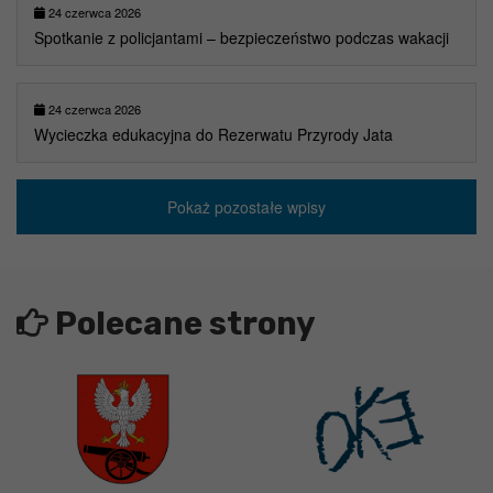
24 czerwca 2026
Spotkanie z policjantami – bezpieczeństwo podczas wakacji
24 czerwca 2026
Wycieczka edukacyjna do Rezerwatu Przyrody Jata
Pokaż pozostałe wpisy
Polecane strony