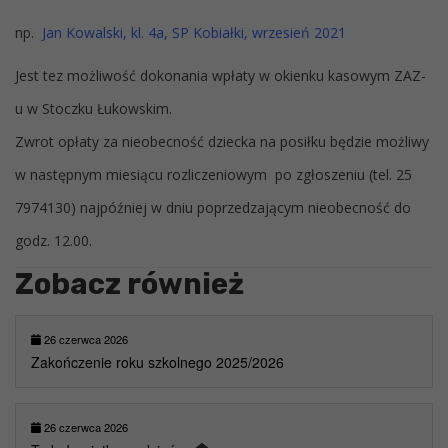
np.
Jan Kowalski, kl. 4a, SP Kobiałki, wrzesień 2021
Jest tez możliwość dokonania wpłaty w okienku kasowym ZAZ-
u w Stoczku Łukowskim.
Zwrot opłaty za nieobecność dziecka na posiłku będzie możliwy
w następnym miesiącu rozliczeniowym po zgłoszeniu (tel. 25
7974130) najpóźniej w dniu poprzedzającym nieobecność do
godz. 12.00.
Zobacz również
26 czerwca 2026
Zakończenie roku szkolnego 2025/2026
26 czerwca 2026