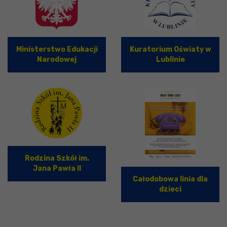
Ministerstwo Edukacji
Kuratorium Oświaty w
Narodowej
Lublinie
Rodzina Szkół im.
Jana Pawła II
Całodobowa linia dla
dzieci