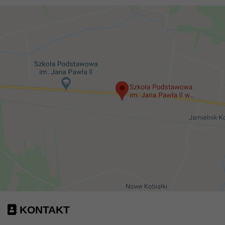
KONTAKT