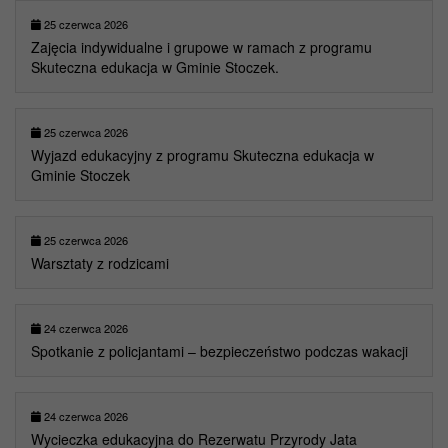
25 czerwca 2026
Zajęcia indywidualne i grupowe w ramach z programu
Skuteczna edukacja w Gminie Stoczek.
25 czerwca 2026
Wyjazd edukacyjny z programu Skuteczna edukacja w
Gminie Stoczek
25 czerwca 2026
Warsztaty z rodzicami
24 czerwca 2026
Spotkanie z policjantami – bezpieczeństwo podczas wakacji
24 czerwca 2026
Wycieczka edukacyjna do Rezerwatu Przyrody Jata