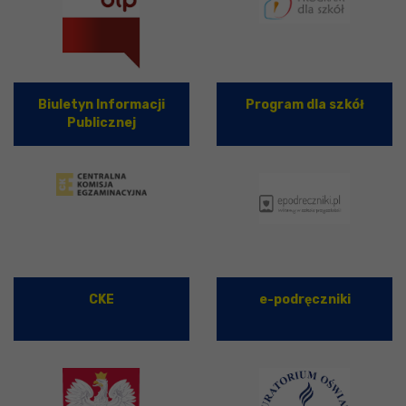
Biuletyn Informacji
Program dla szkół
Publicznej
CKE
e-podręczniki