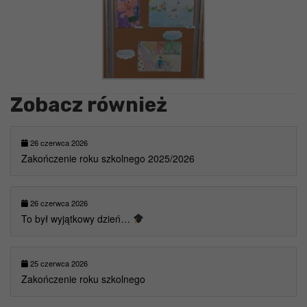
Zobacz również
26 czerwca 2026
Zakończenie roku szkolnego 2025/2026
26 czerwca 2026
To był wyjątkowy dzień…
25 czerwca 2026
Zakończenie roku szkolnego