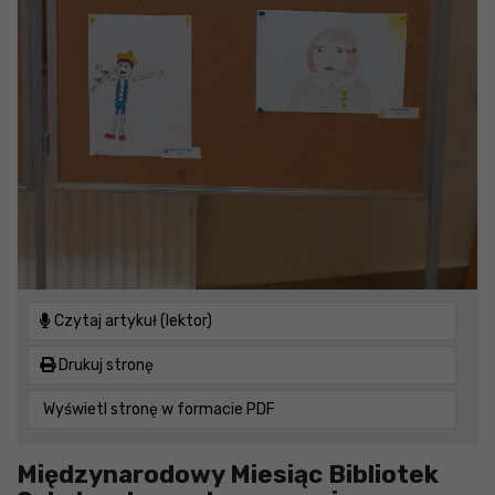
Czytaj artykuł (lektor)
Drukuj stronę
Wyświetl stronę w formacie PDF
Międzynarodowy Miesiąc Bibliotek