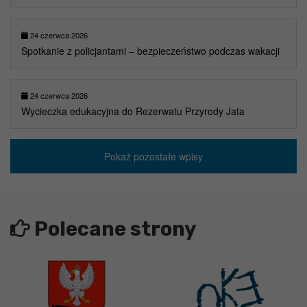
24 czerwca 2026
Spotkanie z policjantami – bezpieczeństwo podczas wakacji
24 czerwca 2026
Wycieczka edukacyjna do Rezerwatu Przyrody Jata
Pokaż pozostałe wpisy
Polecane strony