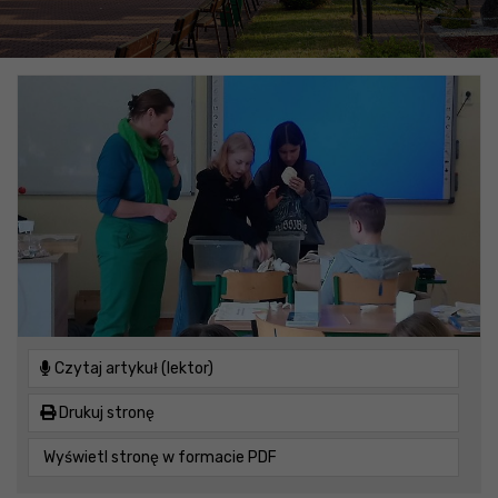
Czytaj artykuł (lektor)
Drukuj stronę
Wyświetl stronę w formacie PDF