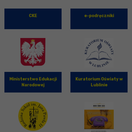
CKE
e-podręczniki
Ministerstwo Edukacji
Kuratorium Oświaty w
Narodowej
Lublinie