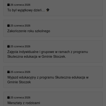
26 czerwca 2026
To był wyjątkowy dzień…
25 czerwca 2026
Zakończenie roku szkolnego
25 czerwca 2026
Zajęcia indywidualne i grupowe w ramach z programu
Skuteczna edukacja w Gminie Stoczek.
25 czerwca 2026
Wyjazd edukacyjny z programu Skuteczna edukacja w
Gminie Stoczek
25 czerwca 2026
Warsztaty z rodzicami