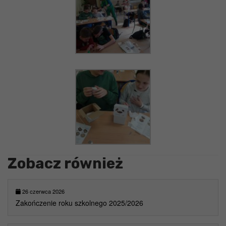
Zobacz również
26 czerwca 2026
Zakończenie roku szkolnego 2025/2026