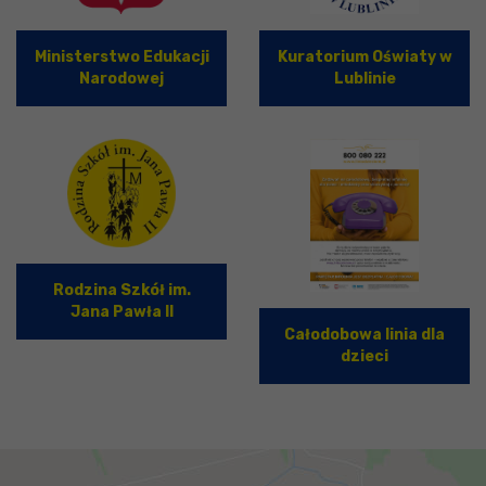
Ministerstwo Edukacji
Kuratorium Oświaty w
Narodowej
Lublinie
Rodzina Szkół im.
Jana Pawła II
Całodobowa linia dla
dzieci