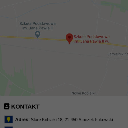
KONTAKT
Adres:
Stare Kobiałki 18, 21-450 Stoczek Łukowski