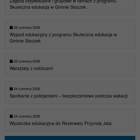
Zajęcia indywidualne i grupowe w ramach z programu
Skuteczna edukacja w Gminie Stoczek.
25 czerwca 2026
Wyjazd edukacyjny z programu Skuteczna edukacja w
Gminie Stoczek
25 czerwca 2026
Warsztaty z rodzicami
24 czerwca 2026
Spotkanie z policjantami – bezpieczeństwo podczas wakacji
24 czerwca 2026
Wycieczka edukacyjna do Rezerwatu Przyrody Jata