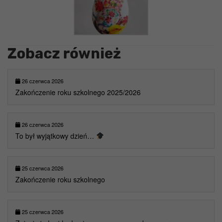
Zobacz również
26 czerwca 2026
Zakończenie roku szkolnego 2025/2026
26 czerwca 2026
To był wyjątkowy dzień…
25 czerwca 2026
Zakończenie roku szkolnego
25 czerwca 2026