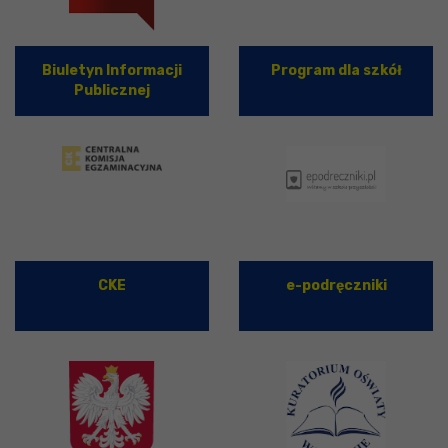
Biuletyn Informacji
Program dla szkół
Publicznej
CKE
e-podręczniki