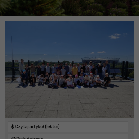
Czytaj artykuł (lektor)