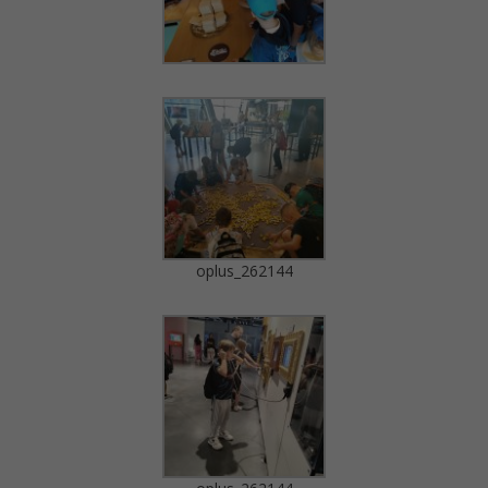
oplus_262144