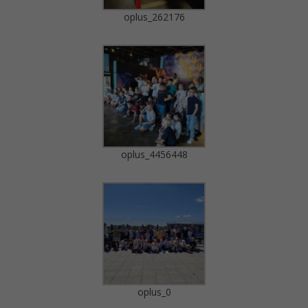
oplus_262176
oplus_4456448
oplus_0