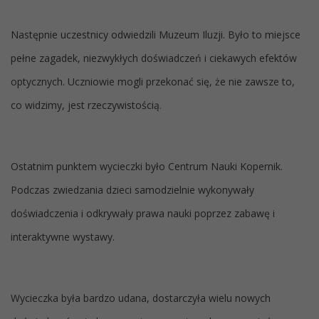
Następnie uczestnicy odwiedzili Muzeum Iluzji. Było to miejsce
pełne zagadek, niezwykłych doświadczeń i ciekawych efektów
optycznych. Uczniowie mogli przekonać się, że nie zawsze to,
co widzimy, jest rzeczywistością.
Ostatnim punktem wycieczki było Centrum Nauki Kopernik.
Podczas zwiedzania dzieci samodzielnie wykonywały
doświadczenia i odkrywały prawa nauki poprzez zabawę i
interaktywne wystawy.
Wycieczka była bardzo udana, dostarczyła wielu nowych