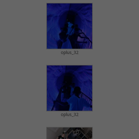
oplus_32
oplus_32