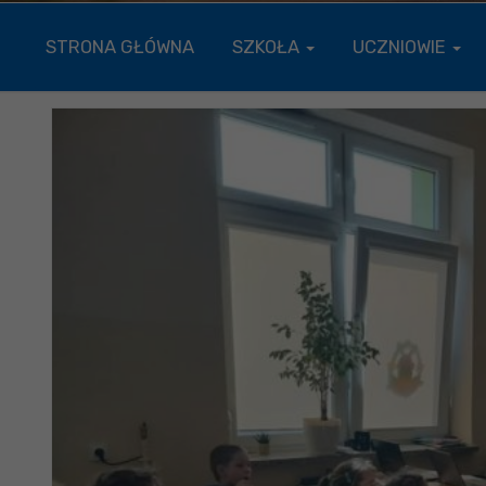
STRONA GŁÓWNA
SZKOŁA
UCZNIOWIE