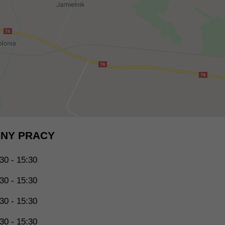
NY PRACY
30 - 15:30
30 - 15:30
30 - 15:30
30 - 15:30