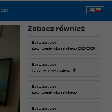
TAKT
Zobacz również
26 czerwca 2026
Zakończenie roku szkolnego 2025/2026
26 czerwca 2026
To był wyjątkowy dzień…
25 czerwca 2026
Zakończenie roku szkolnego
25 czerwca 2026