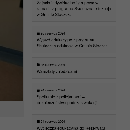
Zajęcia indywidualne i grupowe w
ramach z programu Skuteczna edukacja
w Gminie Stoczek.
25 czerwca 2026
Wyjazd edukacyjny z programu
Skuteczna edukacja w Gminie Stoczek
25 czerwca 2026
Warsztaty z rodzicami
24 czerwca 2026
Spotkanie z policjantami –
bezpieczeństwo podczas wakacji
24 czerwca 2026
Wycieczka edukacyjna do Rezerwatu