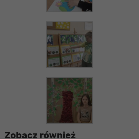
Zobacz również