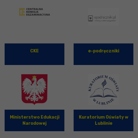
CKE
e-podręczniki
Ministerstwo Edukacji
Kuratorium Oświaty w
Narodowej
Lublinie