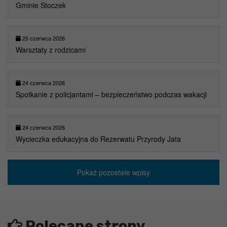
Gminie Stoczek
25 czerwca 2026
Warsztaty z rodzicami
24 czerwca 2026
Spotkanie z policjantami – bezpieczeństwo podczas wakacji
24 czerwca 2026
Wycieczka edukacyjna do Rezerwatu Przyrody Jata
Pokaż pozostałe wpisy
Polecane strony