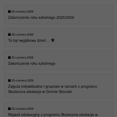
26 czerwca 2026
Zakończenie roku szkolnego 2025/2026
26 czerwca 2026
To był wyjątkowy dzień…
25 czerwca 2026
Zakończenie roku szkolnego
25 czerwca 2026
Zajęcia indywidualne i grupowe w ramach z programu
Skuteczna edukacja w Gminie Stoczek.
25 czerwca 2026
Wyjazd edukacyjny z programu Skuteczna edukacja w