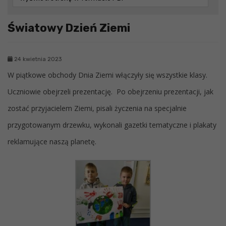
Światowy Dzień Ziemi
24 kwietnia 2023
W piątkowe obchody Dnia Ziemi włączyły się wszystkie klasy.
Uczniowie obejrzeli prezentację. Po obejrzeniu prezentacji, jak
zostać przyjacielem Ziemi, pisali życzenia na specjalnie
przygotowanym drzewku, wykonali gazetki tematyczne i plakaty
reklamujące naszą planetę.