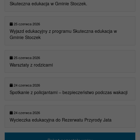
Skuteczna edukacja w Gminie Stoczek.
25 czerwca 2026
Wyjazd edukacyjny z programu Skuteczna edukacja w
Gminie Stoczek
25 czerwca 2026
Warsztaty z rodzicami
24 czerwca 2026
Spotkanie z policjantami – bezpieczeństwo podczas wakacji
24 czerwca 2026
Wycieczka edukacyjna do Rezerwatu Przyrody Jata