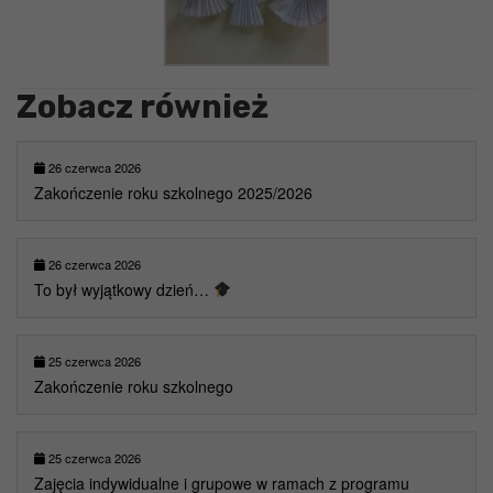
Zobacz również
26 czerwca 2026
Zakończenie roku szkolnego 2025/2026
26 czerwca 2026
To był wyjątkowy dzień…
25 czerwca 2026
Zakończenie roku szkolnego
25 czerwca 2026
Zajęcia indywidualne i grupowe w ramach z programu