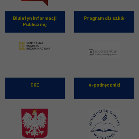
Biuletyn Informacji
Program dla szkół
Publicznej
CKE
e-podręczniki