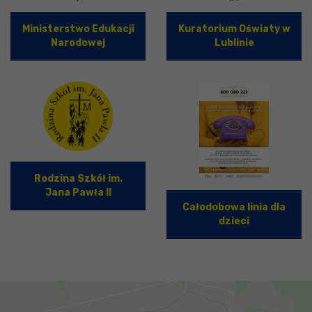
Ministerstwo Edukacji
Kuratorium Oświaty w
Narodowej
Lublinie
Rodzina Szkół im.
Jana Pawła II
Całodobowa linia dla
dzieci