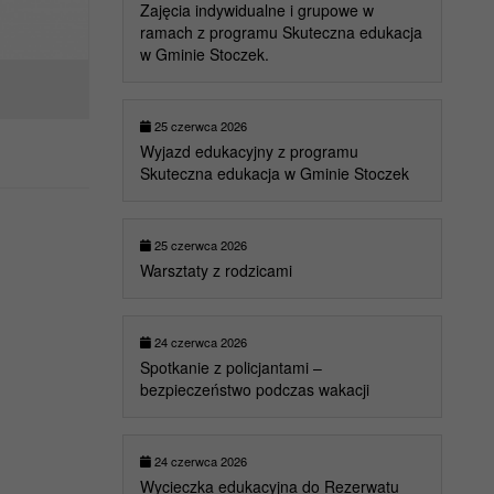
Zajęcia indywidualne i grupowe w
ramach z programu Skuteczna edukacja
w Gminie Stoczek.
25 czerwca 2026
Wyjazd edukacyjny z programu
Skuteczna edukacja w Gminie Stoczek
25 czerwca 2026
Warsztaty z rodzicami
24 czerwca 2026
Spotkanie z policjantami –
bezpieczeństwo podczas wakacji
24 czerwca 2026
Wycieczka edukacyjna do Rezerwatu