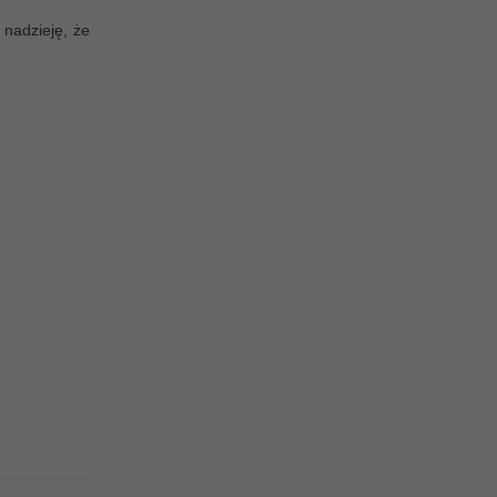
nadzieję, że