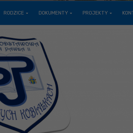
RODZICE
DOKUMENTY
PROJEKTY
KON