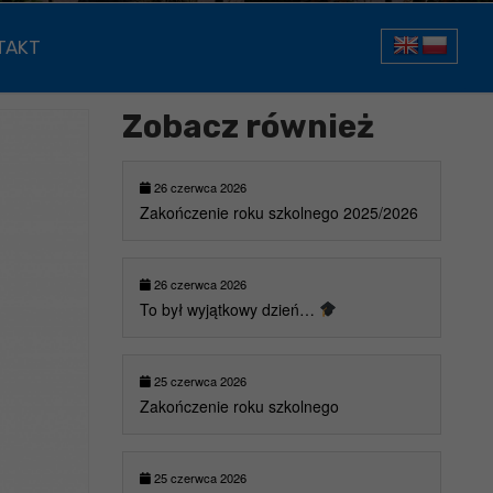
TAKT
Zobacz również
26 czerwca 2026
Zakończenie roku szkolnego 2025/2026
26 czerwca 2026
To był wyjątkowy dzień…
25 czerwca 2026
Zakończenie roku szkolnego
25 czerwca 2026