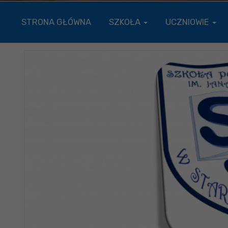
STRONA GŁÓWNA
SZKOŁA
UCZNIOWIE