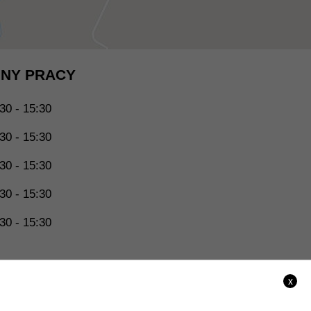
NY PRACY
30 - 15:30
30 - 15:30
30 - 15:30
30 - 15:30
30 - 15:30
x