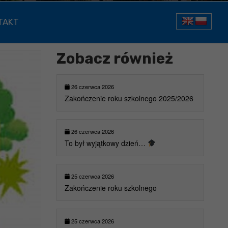
TAKT
Zobacz również
26 czerwca 2026
Zakończenie roku szkolnego 2025/2026
26 czerwca 2026
To był wyjątkowy dzień…
25 czerwca 2026
Zakończenie roku szkolnego
25 czerwca 2026