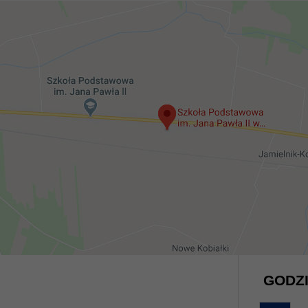
GODZI