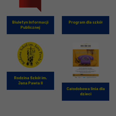
Biuletyn Informacji
Program dla szkół
Publicznej
Rodzina Szkół im.
Jana Pawła II
Całodobowa linia dla
dzieci