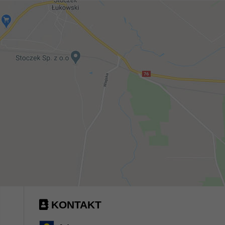
KONTAKT