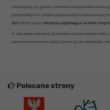
Informujemy, że zgodnie z terminem postępowania rekrutacy
przedszkolnych w szkołach podstawowych prowadzonych prze
2021
będzie trwała
rekrutacja uzupełniająca na wolne miejsc
W celu zapisu dziecka do przedszkola proszę wypełnić kartę
wymienionym terminie, należy dostarczyć do sekretariatu szk
Polecane strony