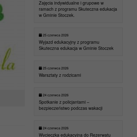
Zajęcia indywidualne i grupowe w
ramach z programu Skuteczna edukacja
w Gminie Stoczek.
25 czerwca 2026
Wyjazd edukacyjny z programu
Skuteczna edukacja w Gminie Stoczek
25 czerwca 2026
Warsztaty z rodzicami
24 czerwca 2026
Spotkanie z policjantami –
bezpieczeństwo podczas wakacji
24 czerwca 2026
Wycieczka edukacyjna do Rezerwatu