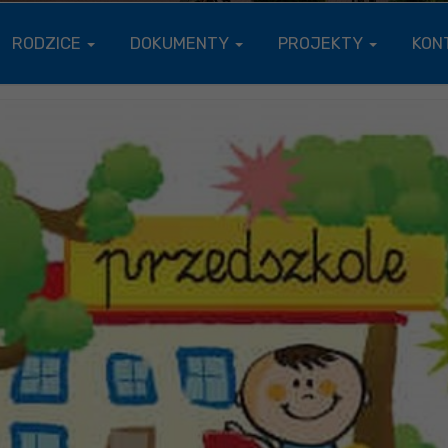
RODZICE
DOKUMENTY
PROJEKTY
KON