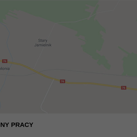
NY PRACY