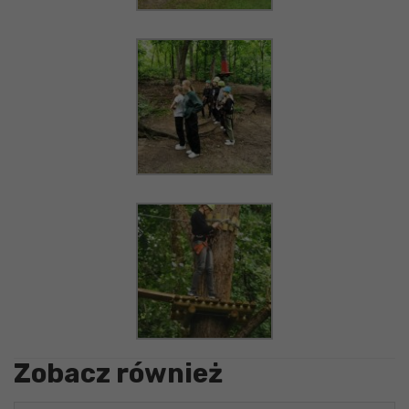
Zobacz również