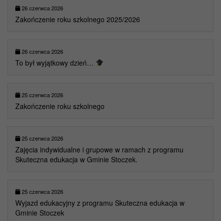
26 czerwca 2026
Zakończenie roku szkolnego 2025/2026
26 czerwca 2026
To był wyjątkowy dzień…
25 czerwca 2026
Zakończenie roku szkolnego
25 czerwca 2026
Zajęcia indywidualne i grupowe w ramach z programu
Skuteczna edukacja w Gminie Stoczek.
25 czerwca 2026
Wyjazd edukacyjny z programu Skuteczna edukacja w
Gminie Stoczek