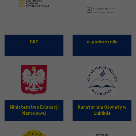
CKE
e-podręczniki
Ministerstwo Edukacji
Kuratorium Oświaty w
Narodowej
Lublinie