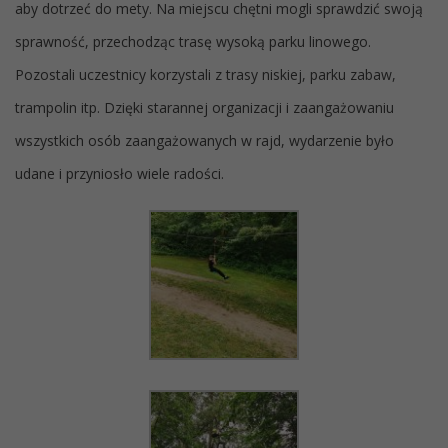
aby dotrzeć do mety. Na miejscu chętni mogli sprawdzić swoją
sprawność, przechodząc trasę wysoką parku linowego.
Pozostali uczestnicy korzystali z trasy niskiej, parku zabaw,
trampolin itp. Dzięki starannej organizacji i zaangażowaniu
wszystkich osób zaangażowanych w rajd, wydarzenie było
udane i przyniosło wiele radości.