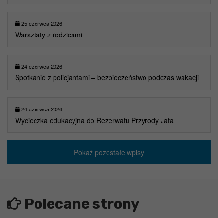
25 czerwca 2026
Warsztaty z rodzicami
24 czerwca 2026
Spotkanie z policjantami – bezpieczeństwo podczas wakacji
24 czerwca 2026
Wycieczka edukacyjna do Rezerwatu Przyrody Jata
Pokaż pozostałe wpisy
Polecane strony