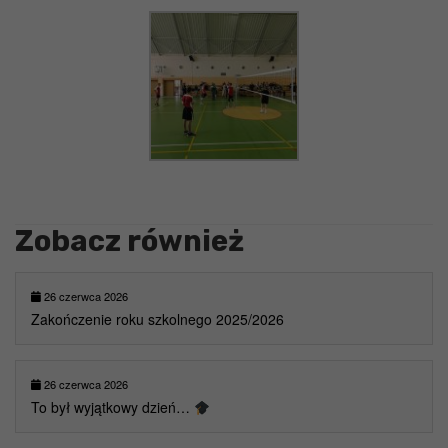
Zobacz również
26 czerwca 2026
Zakończenie roku szkolnego 2025/2026
26 czerwca 2026
To był wyjątkowy dzień…