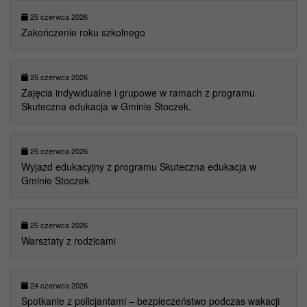
25 czerwca 2026
Zakończenie roku szkolnego
25 czerwca 2026
Zajęcia indywidualne i grupowe w ramach z programu
Skuteczna edukacja w Gminie Stoczek.
25 czerwca 2026
Wyjazd edukacyjny z programu Skuteczna edukacja w
Gminie Stoczek
25 czerwca 2026
Warsztaty z rodzicami
24 czerwca 2026
Spotkanie z policjantami – bezpieczeństwo podczas wakacji