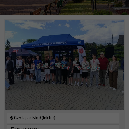
Czytaj artykuł (lektor)