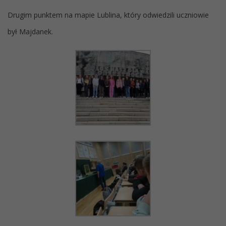
Drugim punktem na mapie Lublina, który odwiedzili uczniowie
był Majdanek.