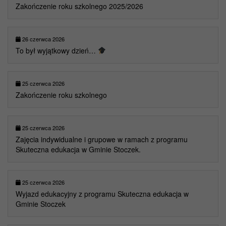
Zakończenie roku szkolnego 2025/2026
26 czerwca 2026
To był wyjątkowy dzień…
25 czerwca 2026
Zakończenie roku szkolnego
25 czerwca 2026
Zajęcia indywidualne i grupowe w ramach z programu
Skuteczna edukacja w Gminie Stoczek.
25 czerwca 2026
Wyjazd edukacyjny z programu Skuteczna edukacja w
Gminie Stoczek