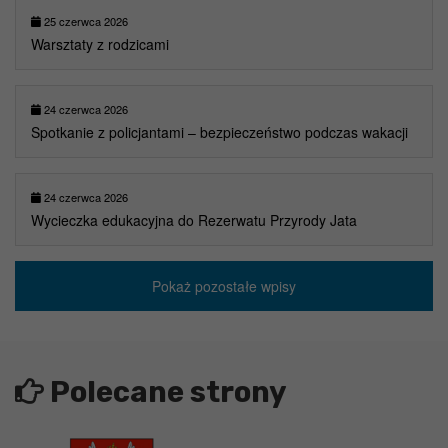
25 czerwca 2026
Warsztaty z rodzicami
24 czerwca 2026
Spotkanie z policjantami – bezpieczeństwo podczas wakacji
24 czerwca 2026
Wycieczka edukacyjna do Rezerwatu Przyrody Jata
Pokaż pozostałe wpisy
Polecane strony