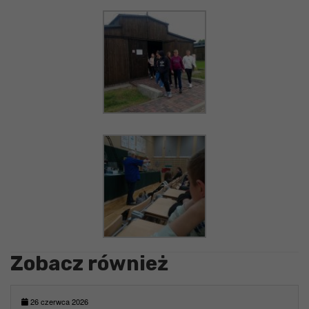
Zobacz również
26 czerwca 2026