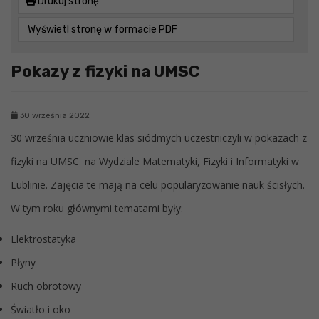
Drukuj stronę
Wyświetl stronę w formacie PDF
Pokazy z fizyki na UMSC
30 września 2022
30 września uczniowie klas siódmych uczestniczyli w pokazach z
fizyki na UMSC na Wydziale Matematyki, Fizyki i Informatyki w
Lublinie. Zajęcia te mają na celu popularyzowanie nauk ścisłych.
W tym roku głównymi tematami były:
Elektrostatyka
Płyny
Ruch obrotowy
Światło i oko