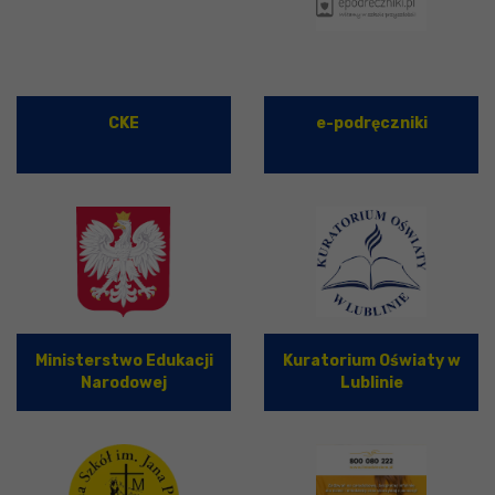
CKE
e-podręczniki
Ministerstwo Edukacji
Kuratorium Oświaty w
Narodowej
Lublinie