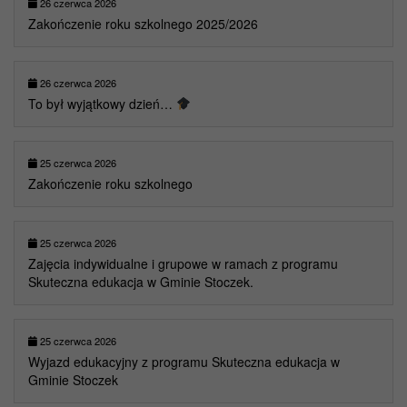
26 czerwca 2026
Zakończenie roku szkolnego 2025/2026
26 czerwca 2026
To był wyjątkowy dzień…
25 czerwca 2026
Zakończenie roku szkolnego
25 czerwca 2026
Zajęcia indywidualne i grupowe w ramach z programu
Skuteczna edukacja w Gminie Stoczek.
25 czerwca 2026
Wyjazd edukacyjny z programu Skuteczna edukacja w
Gminie Stoczek