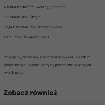
Wiktoria Piekut: ***
Święta są potrzebne
Karolina Bogusz:
Święta
Kinga Dziurdziak:
Ten szczególny czas
Alicja Cabaj :
Świąteczny czas
Dziękujemy wszystkim uczestnikom konkursu, laureatom
serdecznie gratulujemy i życzymy powodzenia w rozwijaniu
swoich pasji.
Zobacz również