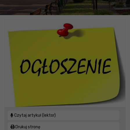
Czytaj artykuł (lektor)
Drukuj stronę