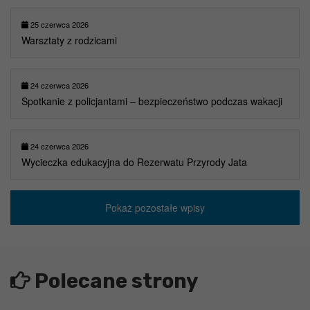
25 czerwca 2026
Warsztaty z rodzicami
24 czerwca 2026
Spotkanie z policjantami – bezpieczeństwo podczas wakacji
24 czerwca 2026
Wycieczka edukacyjna do Rezerwatu Przyrody Jata
Pokaż pozostałe wpisy
Polecane strony