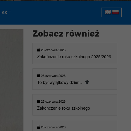
TAKT
Zobacz również
26 czerwca 2026
Zakończenie roku szkolnego 2025/2026
26 czerwca 2026
To był wyjątkowy dzień…
25 czerwca 2026
Zakończenie roku szkolnego
25 czerwca 2026