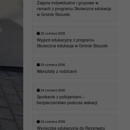
Zajęcia indywidualne i grupowe w
ramach z programu Skuteczna edukacja
w Gminie Stoczek.
25 czerwca 2026
Wyjazd edukacyjny z programu
Skuteczna edukacja w Gminie Stoczek
25 czerwca 2026
Warsztaty z rodzicami
24 czerwca 2026
Spotkanie z policjantami –
bezpieczeństwo podczas wakacji
24 czerwca 2026
Wycieczka edukacyjna do Rezerwatu