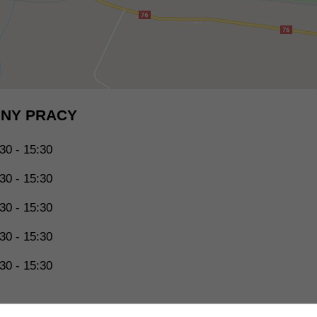
NY PRACY
30 - 15:30
30 - 15:30
30 - 15:30
30 - 15:30
30 - 15:30