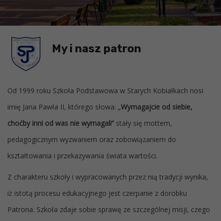
My i nasz patron
Od 1999 roku Szkoła Podstawowa w Starych Kobiałkach nosi
imię Jana Pawła II, którego słowa: „
Wymagajcie od siebie,
choćby inni od was nie wymagali”
stały się mottem,
pedagogicznym wyzwaniem oraz zobowiązaniem do
kształtowania i przekazywania świata wartości.
Z charakteru szkoły i wypracowanych przez nią tradycji wynika,
iż istotą procesu edukacyjnego jest czerpanie z dorobku
Patrona. Szkoła zdaje sobie sprawę ze szczególnej misji, czego