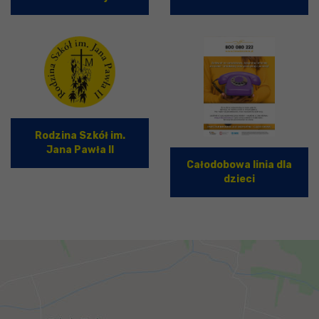
Rodzina Szkół im.
Jana Pawła II
Całodobowa linia dla
dzieci