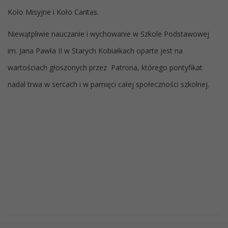
Koło Misyjne i Koło Caritas.
Niewątpliwie nauczanie i wychowanie w Szkole Podstawowej
im. Jana Pawła II w Starych Kobiałkach oparte jest na
wartościach głoszonych przez Patrona, którego pontyfikat
nadal trwa w sercach i w pamięci całej społeczności szkolnej.