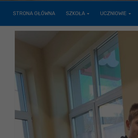
STRONA GŁÓWNA
SZKOŁA
UCZNIOWIE