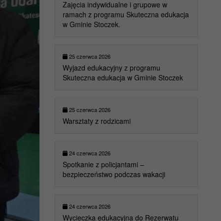
Zajęcia indywidualne i grupowe w
ramach z programu Skuteczna edukacja
w Gminie Stoczek.
25 czerwca 2026
Wyjazd edukacyjny z programu
Skuteczna edukacja w Gminie Stoczek
25 czerwca 2026
Warsztaty z rodzicami
24 czerwca 2026
Spotkanie z policjantami –
bezpieczeństwo podczas wakacji
24 czerwca 2026
Wycieczka edukacyjna do Rezerwatu