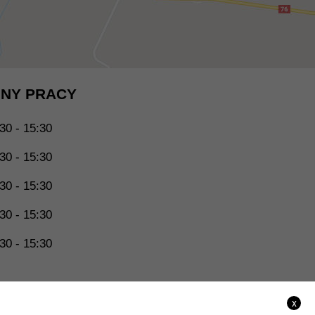
NY PRACY
30 - 15:30
30 - 15:30
30 - 15:30
30 - 15:30
30 - 15:30
x