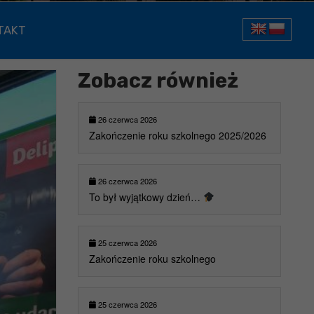
TAKT
Zobacz również
26 czerwca 2026
Zakończenie roku szkolnego 2025/2026
26 czerwca 2026
To był wyjątkowy dzień…
25 czerwca 2026
Zakończenie roku szkolnego
25 czerwca 2026