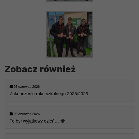
Zobacz również
26 czerwca 2026
Zakończenie roku szkolnego 2025/2026
26 czerwca 2026
To był wyjątkowy dzień…