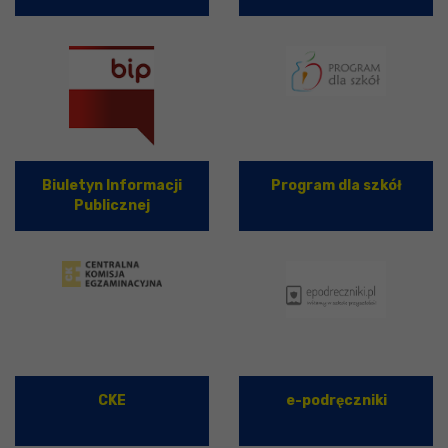
Biuletyn Informacji
Program dla szkół
Publicznej
CKE
e-podręczniki