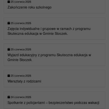
25 czerwca 2026
Zakończenie roku szkolnego
25 czerwca 2026
Zajęcia indywidualne i grupowe w ramach z programu
Skuteczna edukacja w Gminie Stoczek.
25 czerwca 2026
Wyjazd edukacyjny z programu Skuteczna edukacja w
Gminie Stoczek
25 czerwca 2026
Warsztaty z rodzicami
24 czerwca 2026
Spotkanie z policjantami – bezpieczeństwo podczas wakacji