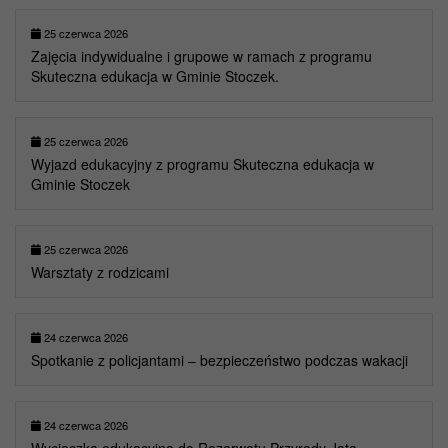
25 czerwca 2026
Zajęcia indywidualne i grupowe w ramach z programu
Skuteczna edukacja w Gminie Stoczek.
25 czerwca 2026
Wyjazd edukacyjny z programu Skuteczna edukacja w
Gminie Stoczek
25 czerwca 2026
Warsztaty z rodzicami
24 czerwca 2026
Spotkanie z policjantami – bezpieczeństwo podczas wakacji
24 czerwca 2026
Wycieczka edukacyjna do Rezerwatu Przyrody Jata