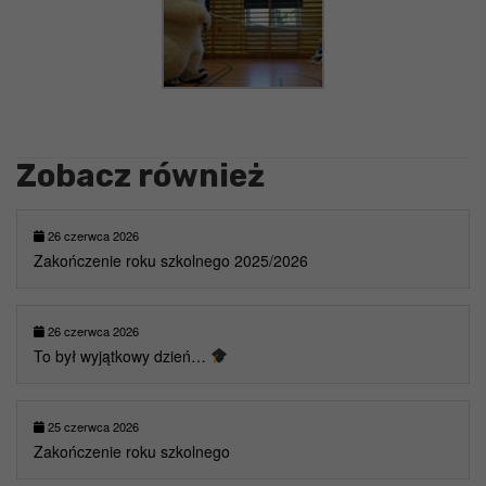
Zobacz również
26 czerwca 2026
Zakończenie roku szkolnego 2025/2026
26 czerwca 2026
To był wyjątkowy dzień…
25 czerwca 2026
Zakończenie roku szkolnego