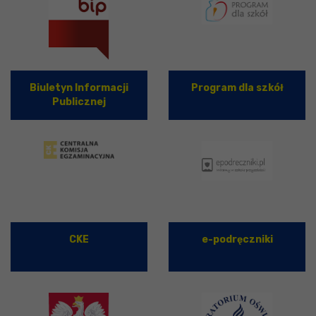
Biuletyn Informacji
Program dla szkół
Publicznej
CKE
e-podręczniki