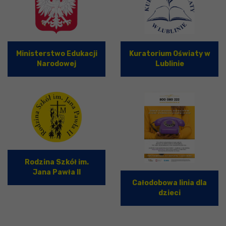
Ministerstwo Edukacji
Kuratorium Oświaty w
Narodowej
Lublinie
Rodzina Szkół im.
Jana Pawła II
Całodobowa linia dla
dzieci