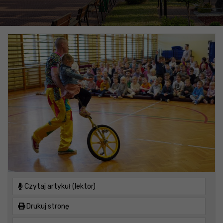
Czytaj artykuł (lektor)
Drukuj stronę