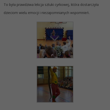
To była prawdziwa lekcja sztuki cyrkowej, która dostarczyła
dzieciom wielu emocji i niezapomnianych wspomnień.