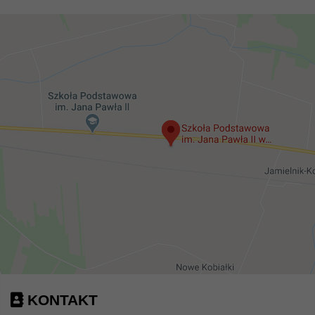
KONTAKT