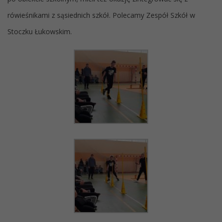
rówieśnikami z sąsiednich szkół. Polecamy Zespół Szkół w
Stoczku Łukowskim.