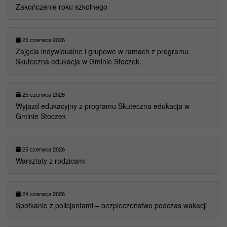
Zakończenie roku szkolnego
25 czerwca 2026
Zajęcia indywidualne i grupowe w ramach z programu
Skuteczna edukacja w Gminie Stoczek.
25 czerwca 2026
Wyjazd edukacyjny z programu Skuteczna edukacja w
Gminie Stoczek
25 czerwca 2026
Warsztaty z rodzicami
24 czerwca 2026
Spotkanie z policjantami – bezpieczeństwo podczas wakacji