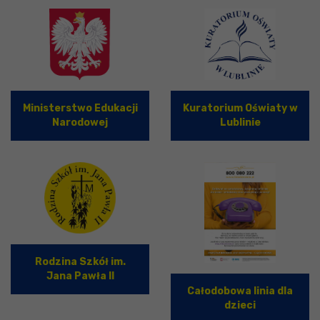
Ministerstwo Edukacji
Kuratorium Oświaty w
Narodowej
Lublinie
Rodzina Szkół im.
Jana Pawła II
Całodobowa linia dla
dzieci