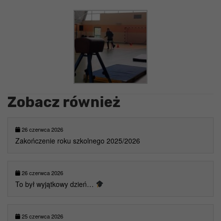
Zobacz również
26 czerwca 2026
Zakończenie roku szkolnego 2025/2026
26 czerwca 2026
To był wyjątkowy dzień…
25 czerwca 2026