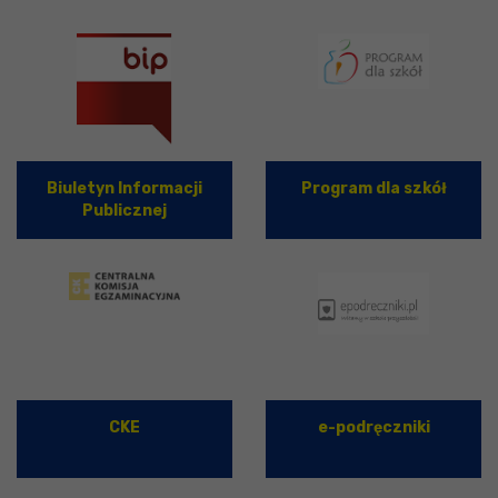
Biuletyn Informacji
Program dla szkół
Publicznej
CKE
e-podręczniki