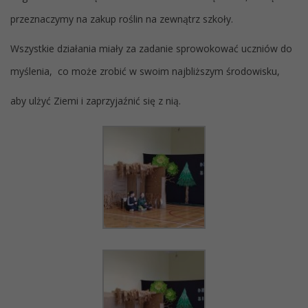
przeznaczymy na zakup roślin na zewnątrz szkoły.
Wszystkie działania miały za zadanie sprowokować uczniów do
myślenia, co może zrobić w swoim najbliższym środowisku,
aby ulżyć Ziemi i zaprzyjaźnić się z nią.