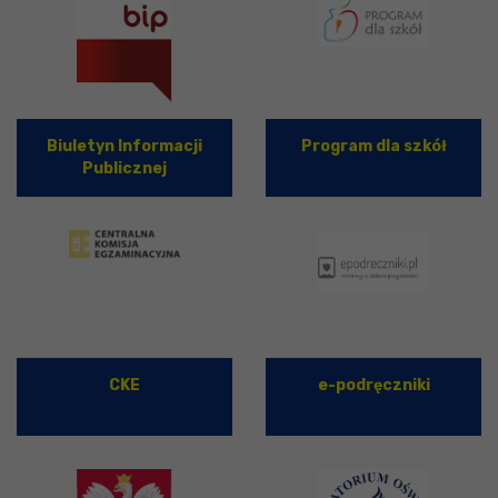
Biuletyn Informacji
Program dla szkół
Publicznej
CKE
e-podręczniki