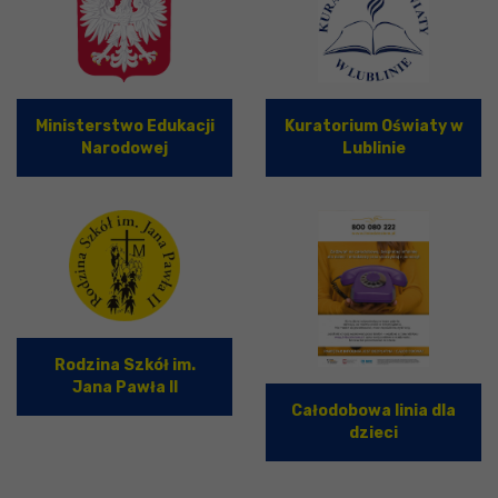
Ministerstwo Edukacji
Kuratorium Oświaty w
Narodowej
Lublinie
Rodzina Szkół im.
Jana Pawła II
Całodobowa linia dla
dzieci