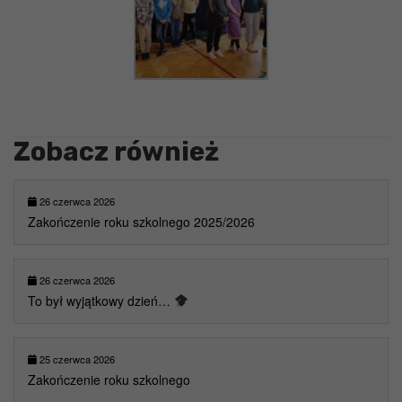
Zobacz również
26 czerwca 2026
Zakończenie roku szkolnego 2025/2026
26 czerwca 2026
To był wyjątkowy dzień…
25 czerwca 2026
Zakończenie roku szkolnego