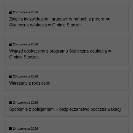
25 czerwca 2026
Zajęcia indywidualne i grupowe w ramach z programu
Skuteczna edukacja w Gminie Stoczek.
25 czerwca 2026
Wyjazd edukacyjny z programu Skuteczna edukacja w
Gminie Stoczek
25 czerwca 2026
Warsztaty z rodzicami
24 czerwca 2026
Spotkanie z policjantami – bezpieczeństwo podczas wakacji
24 czerwca 2026