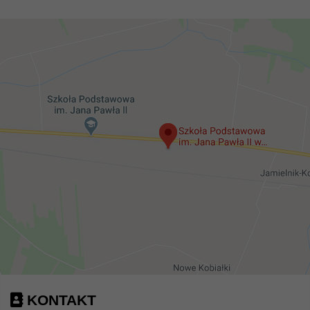
KONTAKT