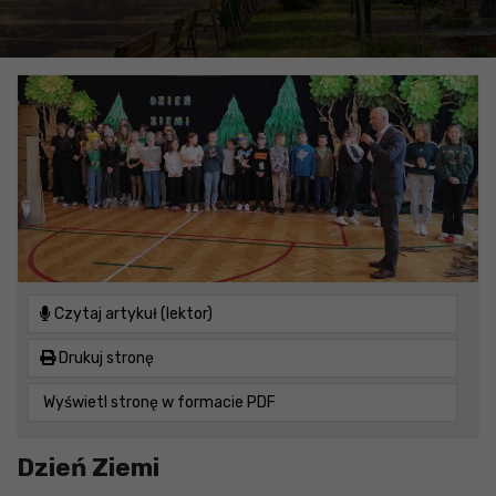
Czytaj artykuł (lektor)
Drukuj stronę
Wyświetl stronę w formacie PDF
Dzień Ziemi