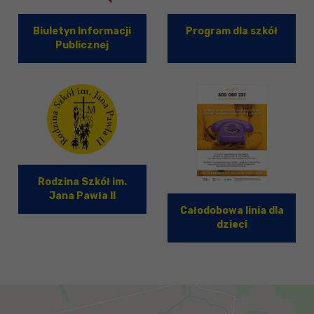
Biuletyn Informacji
Program dla szkół
Publicznej
Rodzina Szkół im.
Jana Pawła II
Całodobowa linia dla
dzieci