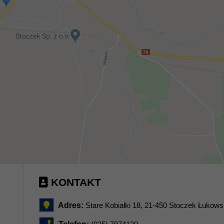
KONTAKT
Adres:
Stare Kobiałki 18, 21-450 Stoczek Łukows
Telefon: