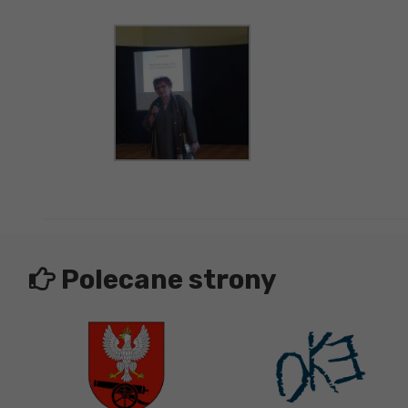
Polecane strony