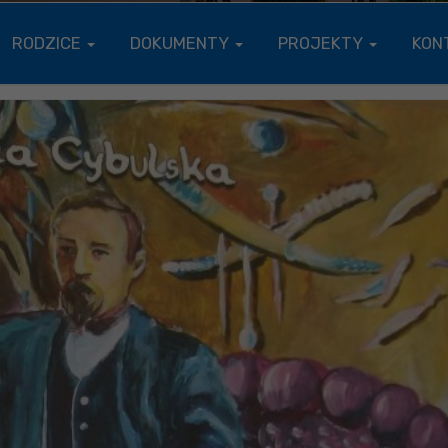
RODZICE
DOKUMENTY
PROJEKTY
KON