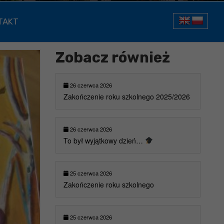
TAKT
Zobacz również
26 czerwca 2026
Zakończenie roku szkolnego 2025/2026
26 czerwca 2026
To był wyjątkowy dzień…
25 czerwca 2026
Zakończenie roku szkolnego
25 czerwca 2026