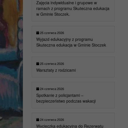
Zajęcia indywidualne i grupowe w
ramach z programu Skuteczna edukacja
w Gminie Stoczek.
25 czerwca 2026
Wyjazd edukacyjny z programu
Skuteczna edukacja w Gminie Stoczek
25 czerwca 2026
Warsztaty z rodzicami
24 czerwca 2026
Spotkanie z policjantami –
bezpieczeństwo podczas wakacji
24 czerwca 2026
Wycieczka edukacyjna do Rezerwatu