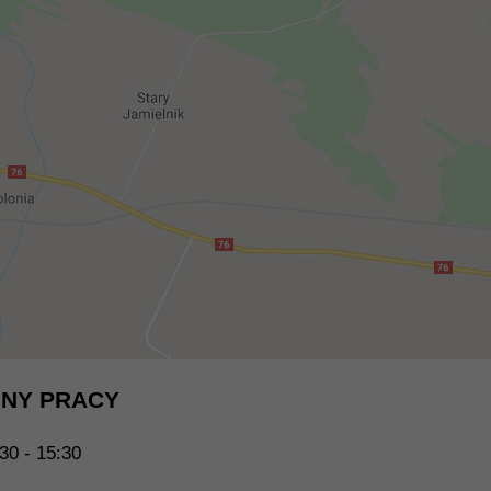
NY PRACY
30 - 15:30