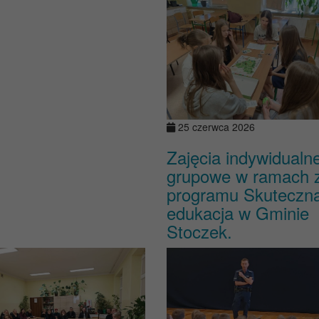
25 czerwca 2026
Zajęcia indywidualne
grupowe w ramach 
programu Skuteczn
edukacja w Gminie
Stoczek.