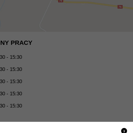
NY PRACY
30 - 15:30
30 - 15:30
30 - 15:30
30 - 15:30
30 - 15:30
x