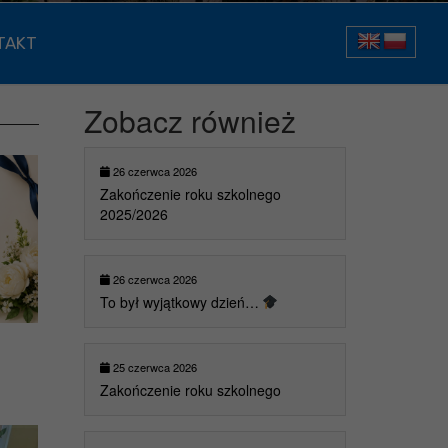
TAKT
Zobacz również
26 czerwca 2026
Zakończenie roku szkolnego
2025/2026
26 czerwca 2026
To był wyjątkowy dzień…
25 czerwca 2026
Zakończenie roku szkolnego