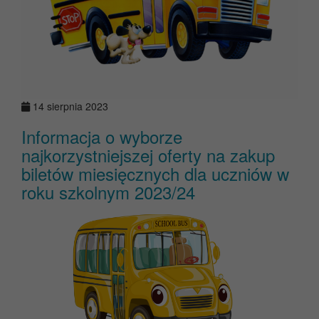
14 sierpnia 2023
Informacja o wyborze
najkorzystniejszej oferty na zakup
biletów miesięcznych dla uczniów w
roku szkolnym 2023/24