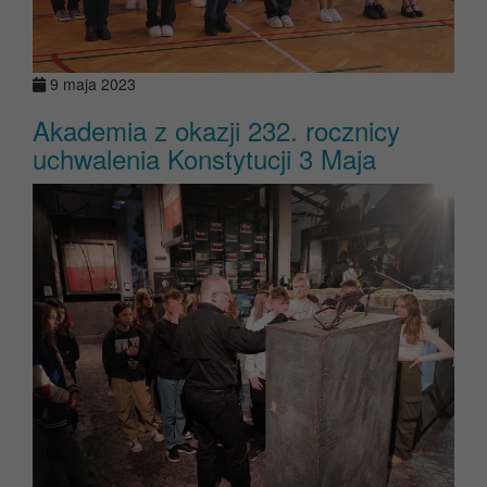
9 maja 2023
Akademia z okazji 232. rocznicy
uchwalenia Konstytucji 3 Maja