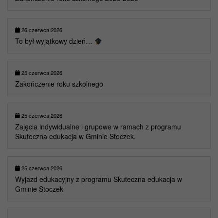
26 czerwca 2026
To był wyjątkowy dzień…
25 czerwca 2026
Zakończenie roku szkolnego
25 czerwca 2026
Zajęcia indywidualne i grupowe w ramach z programu
Skuteczna edukacja w Gminie Stoczek.
25 czerwca 2026
Wyjazd edukacyjny z programu Skuteczna edukacja w
Gminie Stoczek