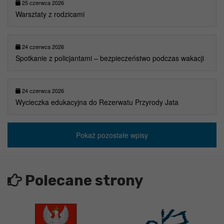
25 czerwca 2026
Warsztaty z rodzicami
24 czerwca 2026
Spotkanie z policjantami – bezpieczeństwo podczas wakacji
24 czerwca 2026
Wycieczka edukacyjna do Rezerwatu Przyrody Jata
Pokaż pozostałe wpisy
Polecane strony