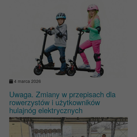
4 marca 2026
Uwaga. Zmiany w przepisach dla
rowerzystów i użytkowników
hulajnóg elektrycznych