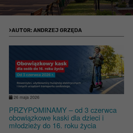
AUTOR:
ANDRZEJ GRZĘDA
26 maja 2026
PRZYPOMINAMY – od 3 czerwca
obowiązkowe kaski dla dzieci i
młodzieży do 16. roku życia