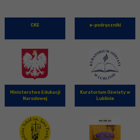
CKE
e-podręczniki
Ministerstwo Edukacji
Kuratorium Oświaty w
Narodowej
Lublinie