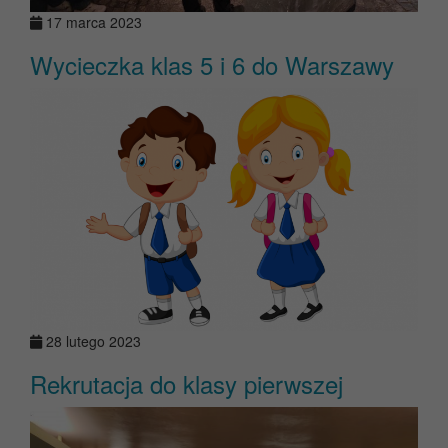
17 marca 2023
Wycieczka klas 5 i 6 do Warszawy
28 lutego 2023
Rekrutacja do klasy pierwszej