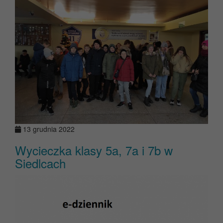
13 grudnia 2022
Wycieczka klasy 5a, 7a i 7b w
Siedlcach