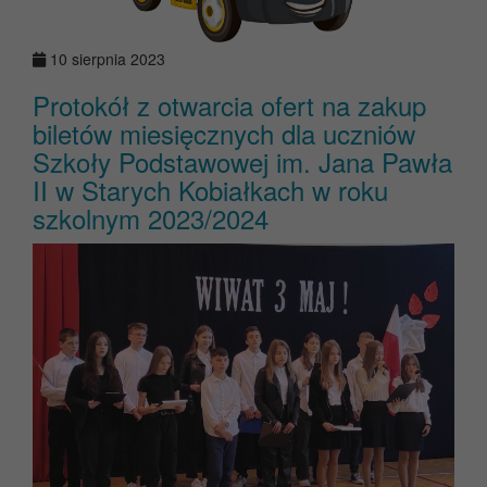
10 sierpnia 2023
Protokół z otwarcia ofert na zakup
biletów miesięcznych dla uczniów
Szkoły Podstawowej im. Jana Pawła
II w Starych Kobiałkach w roku
szkolnym 2023/2024