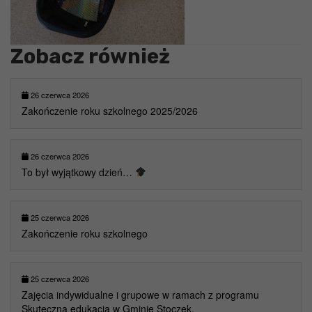
Zobacz również
26 czerwca 2026
Zakończenie roku szkolnego 2025/2026
26 czerwca 2026
To był wyjątkowy dzień…
25 czerwca 2026
Zakończenie roku szkolnego
25 czerwca 2026
Zajęcia indywidualne i grupowe w ramach z programu
Skuteczna edukacja w Gminie Stoczek.