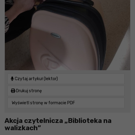
Czytaj artykuł (lektor)
Drukuj stronę
Wyświetl stronę w formacie PDF
Akcja czytelnicza „Biblioteka na
walizkach”