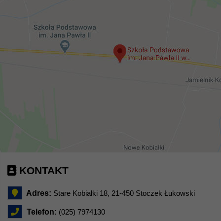
KONTAKT
Adres:
Stare Kobiałki 18, 21-450 Stoczek Łukowski
Telefon:
(025) 7974130