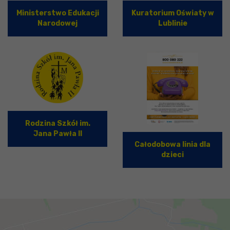
Ministerstwo Edukacji
Kuratorium Oświaty w
Narodowej
Lublinie
Rodzina Szkół im.
Jana Pawła II
Całodobowa linia dla
dzieci