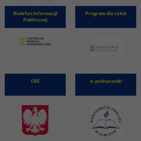
Biuletyn Informacji
Program dla szkół
Publicznej
CKE
e-podręczniki