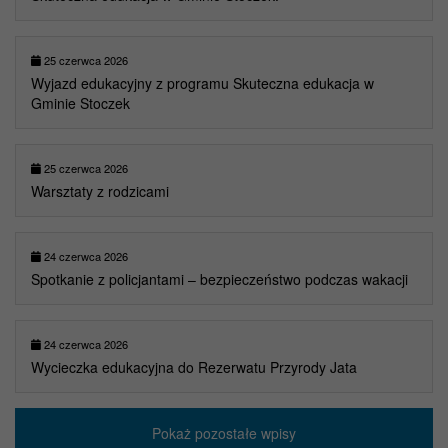
25 czerwca 2026
Wyjazd edukacyjny z programu Skuteczna edukacja w
Gminie Stoczek
25 czerwca 2026
Warsztaty z rodzicami
24 czerwca 2026
Spotkanie z policjantami – bezpieczeństwo podczas wakacji
24 czerwca 2026
Wycieczka edukacyjna do Rezerwatu Przyrody Jata
Pokaż pozostałe wpisy