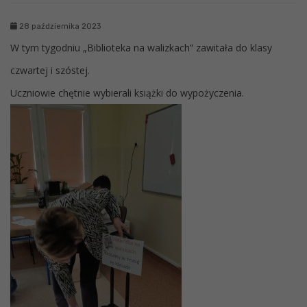
28 października 2023
W tym tygodniu „Biblioteka na walizkach” zawitała do klasy
czwartej i szóstej.
Uczniowie chętnie wybierali książki do wypożyczenia.