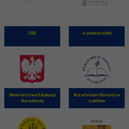
CKE
e-podręczniki
Ministerstwo Edukacji
Kuratorium Oświaty w
Narodowej
Lublinie