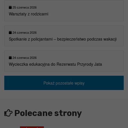
25 czerwca 2026
Warsztaty z rodzicami
24 czerwca 2026
Spotkanie z policjantami – bezpieczeństwo podczas wakacji
24 czerwca 2026
Wycieczka edukacyjna do Rezerwatu Przyrody Jata
Pokaż pozostałe wpisy
Polecane strony