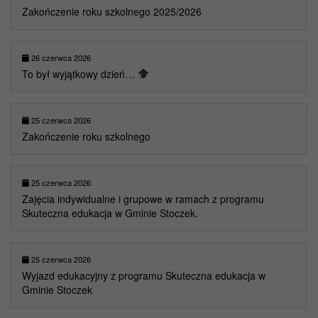
Zakończenie roku szkolnego 2025/2026
26 czerwca 2026
To był wyjątkowy dzień…
25 czerwca 2026
Zakończenie roku szkolnego
25 czerwca 2026
Zajęcia indywidualne i grupowe w ramach z programu
Skuteczna edukacja w Gminie Stoczek.
25 czerwca 2026
Wyjazd edukacyjny z programu Skuteczna edukacja w
Gminie Stoczek