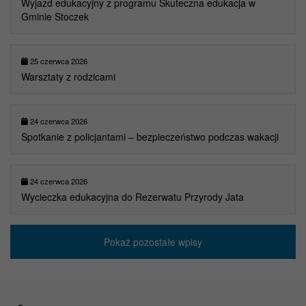
Wyjazd edukacyjny z programu Skuteczna edukacja w
Gminie Stoczek
25 czerwca 2026
Warsztaty z rodzicami
24 czerwca 2026
Spotkanie z policjantami – bezpieczeństwo podczas wakacji
24 czerwca 2026
Wycieczka edukacyjna do Rezerwatu Przyrody Jata
Pokaż pozostałe wpisy