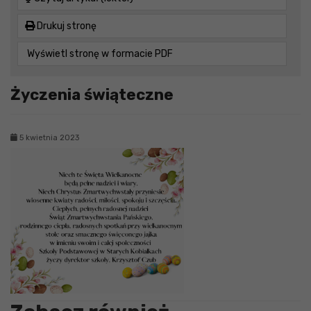
Drukuj stronę
Wyświetl stronę w formacie PDF
Życzenia świąteczne
5 kwietnia 2023