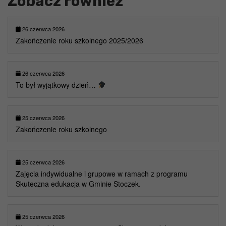
Zobacz również
26 czerwca 2026
Zakończenie roku szkolnego 2025/2026
26 czerwca 2026
To był wyjątkowy dzień…
25 czerwca 2026
Zakończenie roku szkolnego
25 czerwca 2026
Zajęcia indywidualne i grupowe w ramach z programu
Skuteczna edukacja w Gminie Stoczek.
25 czerwca 2026