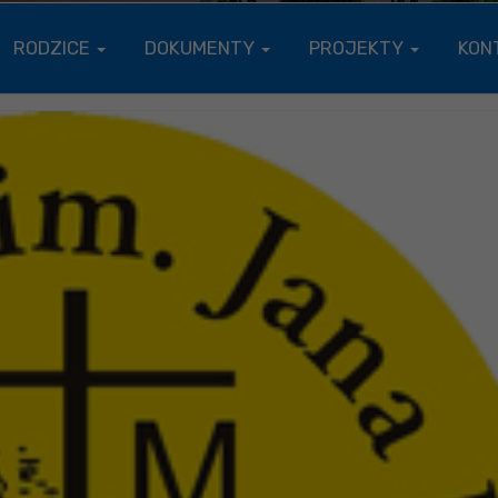
RODZICE
DOKUMENTY
PROJEKTY
KON