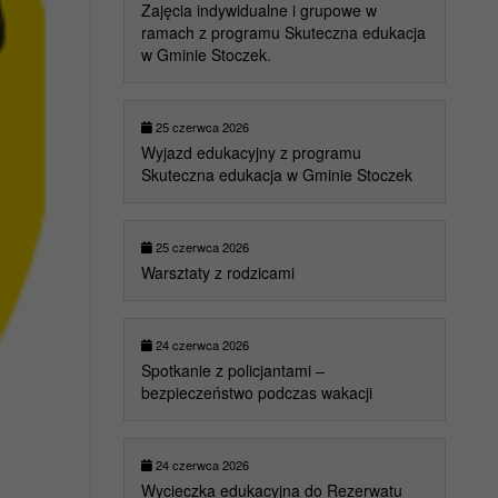
Zajęcia indywidualne i grupowe w
ramach z programu Skuteczna edukacja
w Gminie Stoczek.
25 czerwca 2026
Wyjazd edukacyjny z programu
Skuteczna edukacja w Gminie Stoczek
25 czerwca 2026
Warsztaty z rodzicami
24 czerwca 2026
Spotkanie z policjantami –
bezpieczeństwo podczas wakacji
24 czerwca 2026
Wycieczka edukacyjna do Rezerwatu