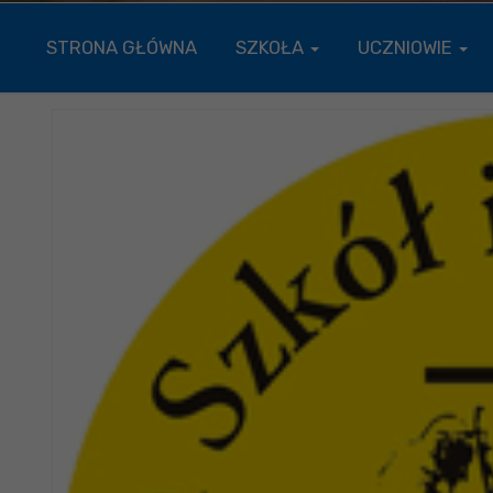
STRONA GŁÓWNA
SZKOŁA
UCZNIOWIE