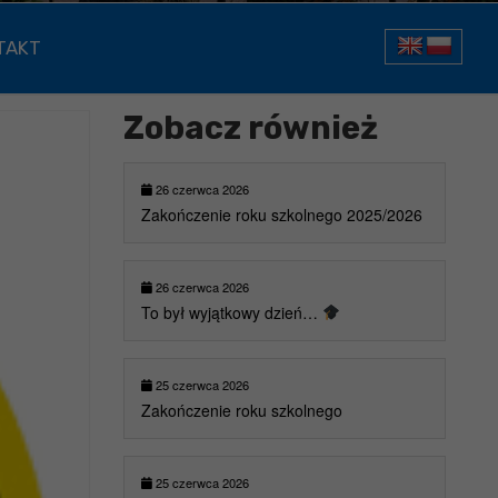
TAKT
Zobacz również
26 czerwca 2026
Zakończenie roku szkolnego 2025/2026
26 czerwca 2026
To był wyjątkowy dzień…
25 czerwca 2026
Zakończenie roku szkolnego
25 czerwca 2026