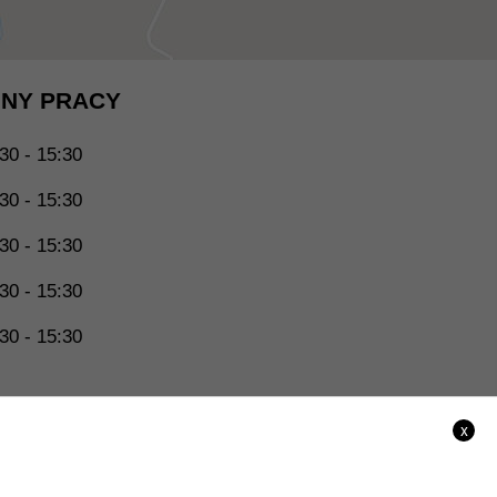
NY PRACY
30 - 15:30
30 - 15:30
30 - 15:30
30 - 15:30
30 - 15:30
x