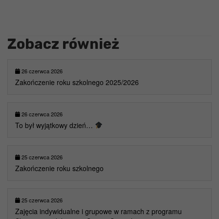
Zobacz również
26 czerwca 2026
Zakończenie roku szkolnego 2025/2026
26 czerwca 2026
To był wyjątkowy dzień…
25 czerwca 2026
Zakończenie roku szkolnego
25 czerwca 2026
Zajęcia indywidualne i grupowe w ramach z programu