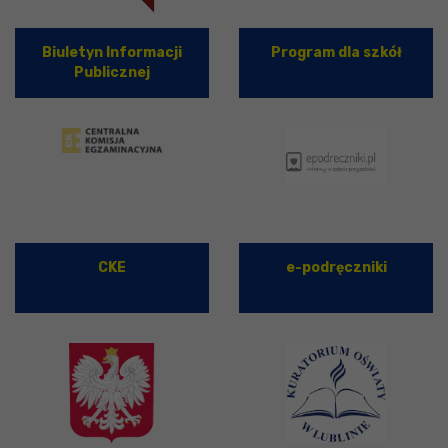
Biuletyn Informacji
Program dla szkół
Publicznej
CKE
e-podręczniki