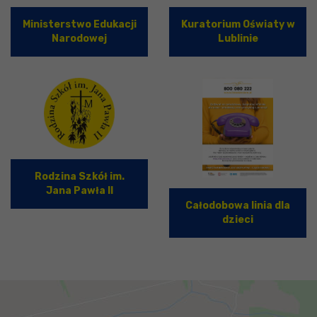
Ministerstwo Edukacji
Kuratorium Oświaty w
Narodowej
Lublinie
Rodzina Szkół im.
Jana Pawła II
Całodobowa linia dla
dzieci