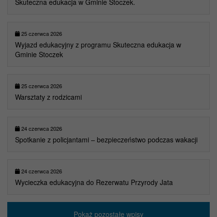
Skuteczna edukacja w Gminie Stoczek.
25 czerwca 2026
Wyjazd edukacyjny z programu Skuteczna edukacja w
Gminie Stoczek
25 czerwca 2026
Warsztaty z rodzicami
24 czerwca 2026
Spotkanie z policjantami – bezpieczeństwo podczas wakacji
24 czerwca 2026
Wycieczka edukacyjna do Rezerwatu Przyrody Jata
Pokaż pozostałe wpisy