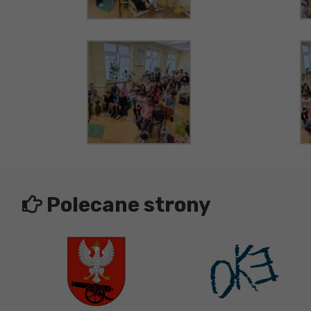
Polecane strony