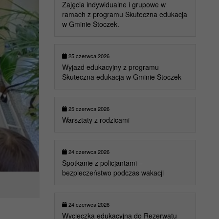
Zajęcia indywidualne i grupowe w
ramach z programu Skuteczna edukacja
w Gminie Stoczek.
25 czerwca 2026
Wyjazd edukacyjny z programu
Skuteczna edukacja w Gminie Stoczek
25 czerwca 2026
Warsztaty z rodzicami
24 czerwca 2026
Spotkanie z policjantami –
bezpieczeństwo podczas wakacji
24 czerwca 2026
Wycieczka edukacyjna do Rezerwatu