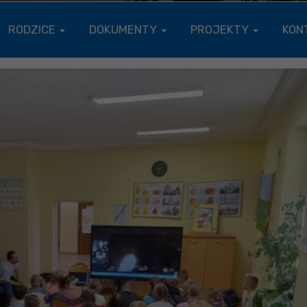
RODZICE
DOKUMENTY
PROJEKTY
KON