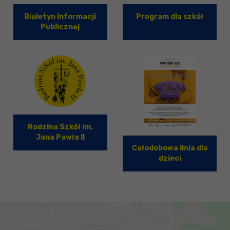
Biuletyn Informacji
Program dla szkół
Publicznej
Rodzina Szkół im.
Jana Pawła II
Całodobowa linia dla
dzieci