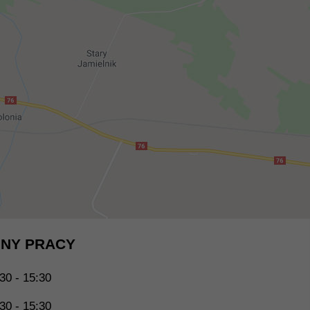
NY PRACY
30 - 15:30
30 - 15:30