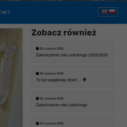
TAKT
Zobacz również
26 czerwca 2026
Zakończenie roku szkolnego 2025/2026
26 czerwca 2026
To był wyjątkowy dzień…
25 czerwca 2026
Zakończenie roku szkolnego
25 czerwca 2026