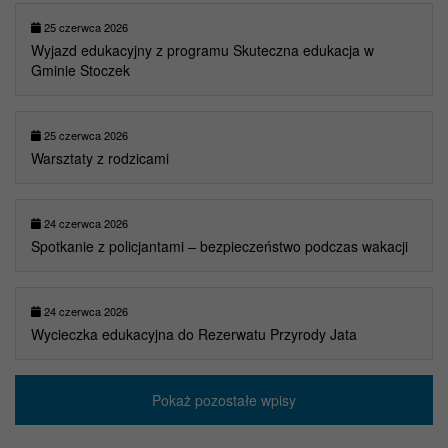
25 czerwca 2026
Wyjazd edukacyjny z programu Skuteczna edukacja w
Gminie Stoczek
25 czerwca 2026
Warsztaty z rodzicami
24 czerwca 2026
Spotkanie z policjantami – bezpieczeństwo podczas wakacji
24 czerwca 2026
Wycieczka edukacyjna do Rezerwatu Przyrody Jata
Pokaż pozostałe wpisy