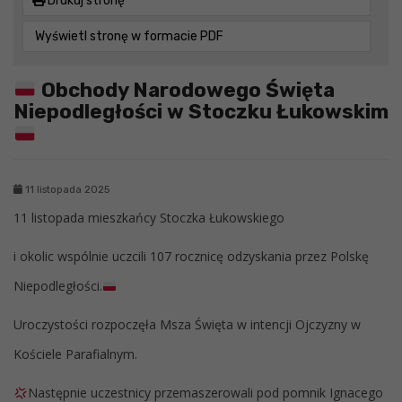
Drukuj stronę
Wyświetl stronę w formacie PDF
Obchody Narodowego Święta
Niepodległości w Stoczku Łukowskim
11 listopada 2025
11 listopada mieszkańcy Stoczka Łukowskiego
i okolic wspólnie uczcili 107 rocznicę odzyskania przez Polskę
Niepodległości.
Uroczystości rozpoczęła Msza Święta w intencji Ojczyzny w
Kościele Parafialnym.
Następnie uczestnicy przemaszerowali pod pomnik Ignacego