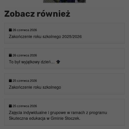
Zobacz również
26 czerwca 2026
Zakończenie roku szkolnego 2025/2026
26 czerwca 2026
To był wyjątkowy dzień…
25 czerwca 2026
Zakończenie roku szkolnego
25 czerwca 2026
Zajęcia indywidualne i grupowe w ramach z programu
Skuteczna edukacja w Gminie Stoczek.