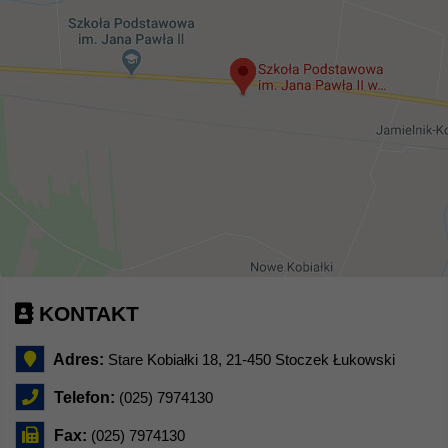
KONTAKT
Adres:
Stare Kobiałki 18, 21-450 Stoczek Łukowski
Telefon:
(025) 7974130
Fax:
(025) 7974130